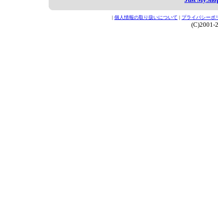
|
個人情報の取り扱いについて
|
プライバシーポ
(C)2001-2