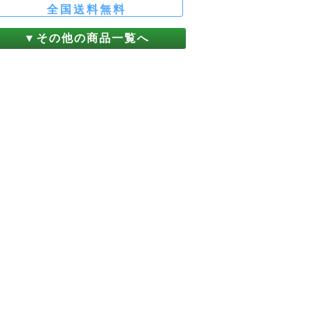
その他の商品一覧へ