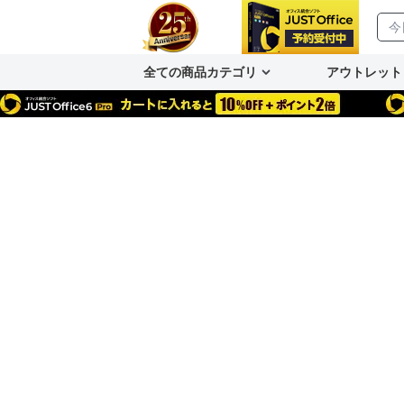
全ての商品カテゴリ
アウトレット