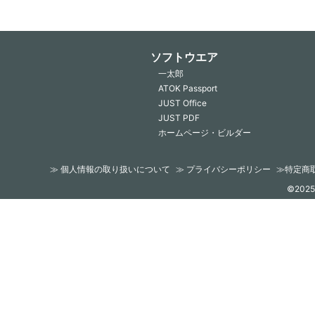
ソフトウエア
一太郎
ATOK Passport
JUST Office
JUST PDF
ホームページ・ビルダー
≫ 個人情報の取り扱いについて
≫ プライバシーポリシー
≫特定商
©2025 