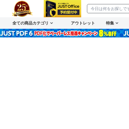
全ての商品カテゴリ
アウトレット
特集