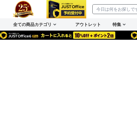
全ての商品カテゴリ
アウトレット
特集