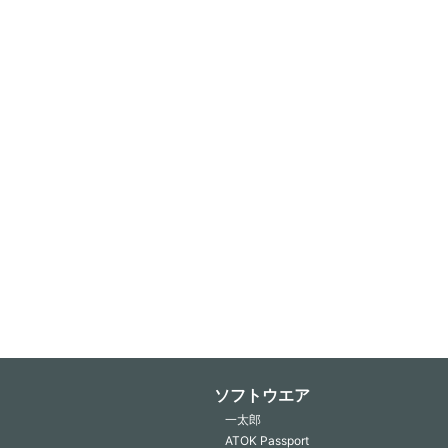
ソフトウエア
一太郎
ATOK Passport