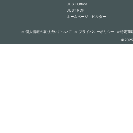
JUST Office
JUST PDF
ホームページ・ビルダー
≫ 個人情報の取り扱いについて
≫ プライバシーポリシー
≫特定商
©2025 