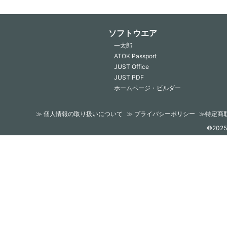
ソフトウエア
一太郎
ATOK Passport
JUST Office
JUST PDF
ホームページ・ビルダー
≫ 個人情報の取り扱いについて
≫ プライバシーポリシー
≫特定商
©2025 