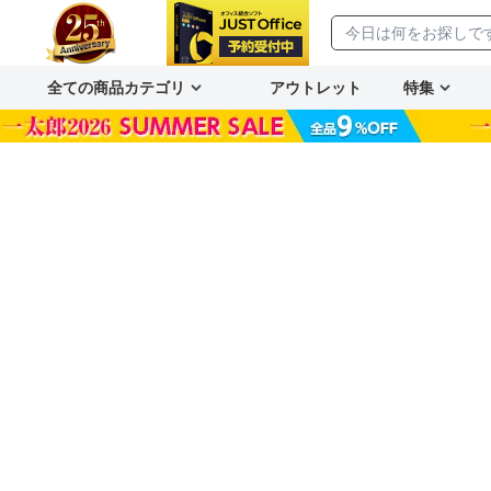
全ての商品カテゴリ
アウトレット
特集